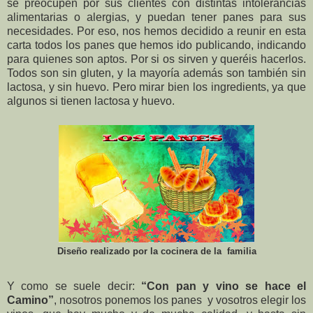
se preocupen por sus clientes con distintas intolerancias
alimentarias o alergias, y puedan tener panes para sus
necesidades. Por eso, nos hemos decidido a reunir en esta
carta todos los panes que hemos ido publicando, indicando
para quienes son aptos. Por si os sirven y queréis hacerlos.
Todos son sin gluten, y la mayoría además son también sin
lactosa, y sin huevo. Pero mirar bien los ingredients, ya que
algunos si tienen lactosa y huevo.
Diseño realizado por la cocinera de la familia
Y como se suele decir:
“Con pan y vino se hace el
Camino”
, nosotros ponemos los panes y vosotros elegir los