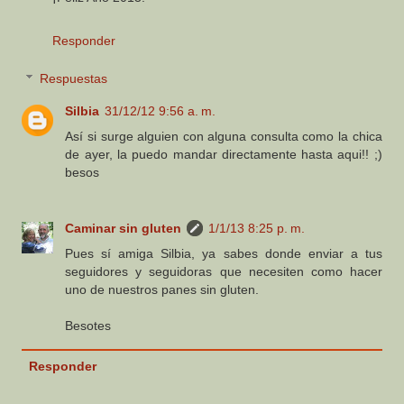
Responder
Respuestas
Silbia
31/12/12 9:56 a. m.
Así si surge alguien con alguna consulta como la chica
de ayer, la puedo mandar directamente hasta aqui!! ;)
besos
Caminar sin gluten
1/1/13 8:25 p. m.
Pues sí amiga Silbia, ya sabes donde enviar a tus
seguidores y seguidoras que necesiten como hacer
uno de nuestros panes sin gluten.
Besotes
Responder