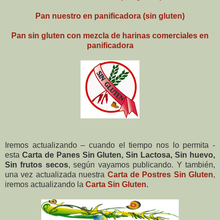
Pan nuestro en panificadora (sin gluten)
Pan sin gluten con mezcla de harinas comerciales en
panificadora
Iremos actualizando – cuando el tiempo nos lo permita -
esta
Carta de Panes Sin Gluten, Sin Lactosa, Sin huevo,
Sin frutos secos
, según vayamos publicando. Y también,
una vez actualizada nuestra
Carta de Postres Sin Gluten
,
iremos actualizando la
Carta Sin Gluten.