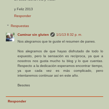
y Feliz 2013
Responder
Respuestas
Caminar sin gluten
1/1/13 8:32 p. m.
Nos alegramos que te guste el resumen de panes.
Nos alegramos de que hayas disfrutado de todo lo
expuesto, pero la sensación es recíproca, ya que a
nosotros nos gusta mucho tu blog y lo que cuentas.
Respecto a la dedicación esperamos encontrar tiempo,
ya que cada vez es más complicado, pero
intentaremos continuar así en este año.
Besotes
Responder