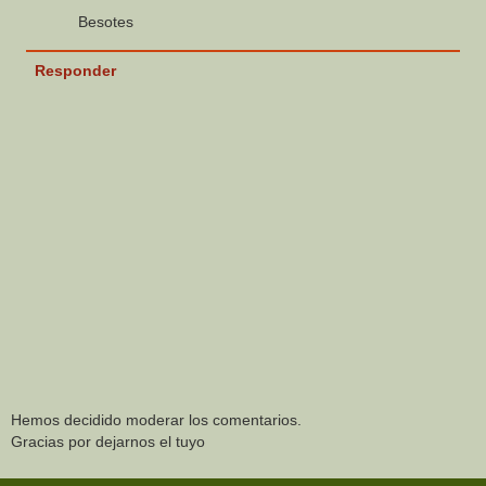
Besotes
Responder
Hemos decidido moderar los comentarios.
Gracias por dejarnos el tuyo