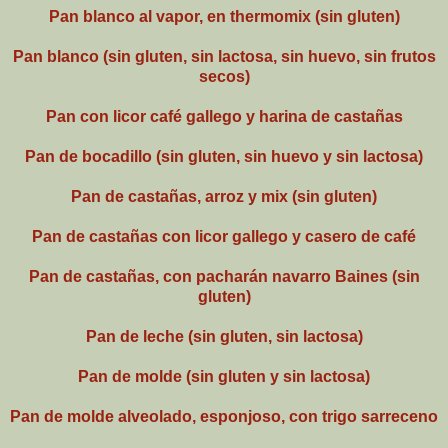
Pan blanco al vapor, en thermomix (sin gluten)
Pan blanco (sin gluten, sin lactosa, sin huevo, sin frutos
secos)
Pan con licor café gallego y harina de castañas
Pan de bocadillo (sin gluten, sin huevo y sin lactosa)
Pan de castañas, arroz y mix (sin gluten)
Pan de castañas con licor gallego y casero de café
Pan de castañas, con pacharán navarro Baines (sin
gluten)
Pan de leche (sin gluten, sin lactosa)
Pan de molde (sin gluten y sin lactosa)
Pan de molde alveolado, esponjoso, con trigo sarreceno