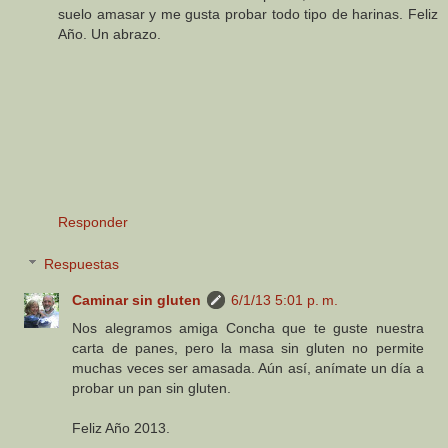
suelo amasar y me gusta probar todo tipo de harinas. Feliz
Año. Un abrazo.
Responder
Respuestas
Caminar sin gluten
6/1/13 5:01 p. m.
Nos alegramos amiga Concha que te guste nuestra
carta de panes, pero la masa sin gluten no permite
muchas veces ser amasada. Aún así, anímate un día a
probar un pan sin gluten.
Feliz Año 2013.