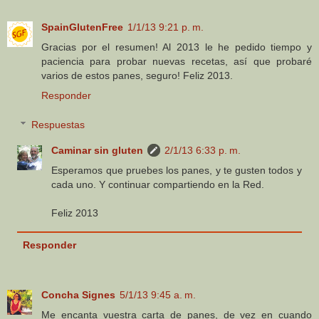
SpainGlutenFree
1/1/13 9:21 p. m.
Gracias por el resumen! Al 2013 le he pedido tiempo y
paciencia para probar nuevas recetas, así que probaré
varios de estos panes, seguro! Feliz 2013.
Responder
Respuestas
Caminar sin gluten
2/1/13 6:33 p. m.
Esperamos que pruebes los panes, y te gusten todos y
cada uno. Y continuar compartiendo en la Red.
Feliz 2013
Responder
Concha Signes
5/1/13 9:45 a. m.
Me encanta vuestra carta de panes, de vez en cuando