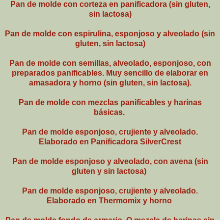
Pan de molde con corteza en panificadora (sin gluten,
sin lactosa)
Pan de molde con espirulina, esponjoso y alveolado (sin
gluten, sin lactosa)
Pan de molde con semillas, alveolado, esponjoso, con
preparados panificables. Muy sencillo de elaborar en
amasadora y horno (sin gluten, sin lactosa).
Pan de molde con mezclas panificables y harínas
básicas.
Pan de molde esponjoso, crujiente y alveolado.
Elaborado en Panificadora SilverCrest
Pan de molde esponjoso y alveolado, con avena (sin
gluten y sin lactosa)
Pan de molde esponjoso, crujiente y alveolado.
Elaborado en Thermomix y horno