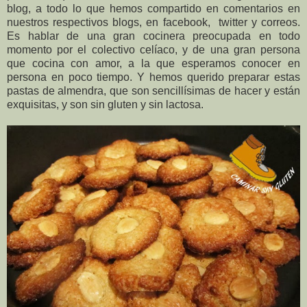
blog, a todo lo que hemos compartido en comentarios en
nuestros respectivos blogs, en facebook, twitter y correos.
Es hablar de una gran cocinera preocupada en todo
momento por el colectivo celíaco, y de una gran persona
que cocina con amor, a la que esperamos conocer en
persona en poco tiempo. Y hemos querido preparar estas
pastas de almendra, que son sencillísimas de hacer y están
exquisitas, y son sin gluten y sin lactosa.