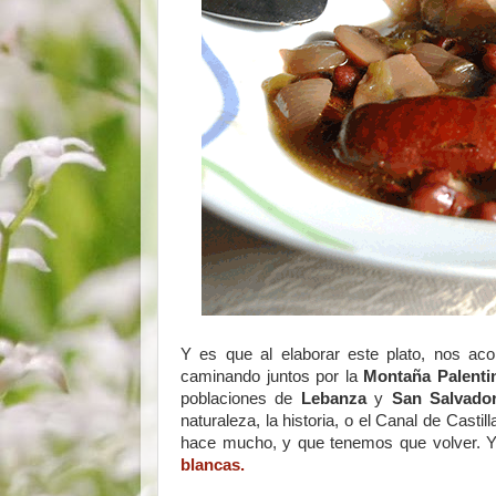
Y es que al elaborar este plato, nos ac
caminando juntos por la
Montaña Palenti
poblaciones de
Lebanza
y
San Salvado
naturaleza, la historia, o el Canal de Cast
hace mucho, y que tenemos que volver. 
blancas.