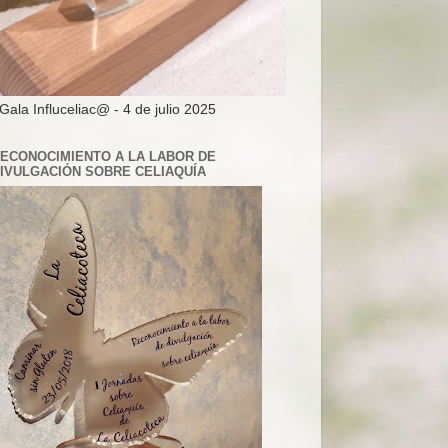
 Gala Influceliac@ - 4 de julio 2025
ECONOCIMIENTO A LA LABOR DE
IVULGACIÓN SOBRE CELIAQUÍA