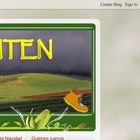
ta Navidad
Quienes somos