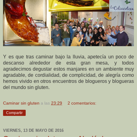
Y es que tras caminar bajo la lluvia, apetecía un poco de
descanso alrededor de esta gran mesa, y todos
agradecimos degustar estos manjares en un ambiente muy
agradable, de cordialidad, de complicidad, de alegría como
hemos vivido en otros encuentros de blogueros y blogueras
del mundo sin gluten.
Caminar sin gluten
a las
23:29
2 comentarios:
Compartir
VIERNES, 13 DE MAYO DE 2016