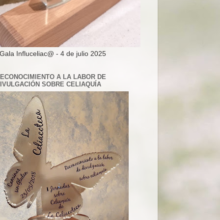
 Gala Influceliac@ - 4 de julio 2025
ECONOCIMIENTO A LA LABOR DE
IVULGACIÓN SOBRE CELIAQUÍA