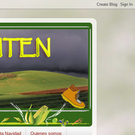
ta Navidad
Quienes somos