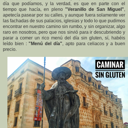
día que podíamos, y la verdad, es que en parte con el
tiempo que hacía, en pleno
"Veranillo de San Miguel"
,
apetecía pasear por su calles, y aunque fuera solamente ver
las fachadas de sus palacios, iglesias y todo lo que pudimos
encontrar en nuestro camino sin rumbo, y sin organizar, algo
raro en nosotros, pero que nos sirvió para ir descubriendo y
parar a comer un rico menú del día sin gluten, sí, habéis
leído bien :
"Menú del día"
, apto para celiacos y a buen
precio.