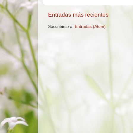
Entradas más recientes
Suscribirse a:
Entradas (Atom)