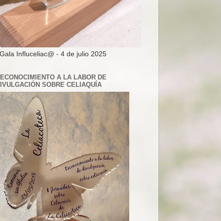
 Gala Influceliac@ - 4 de julio 2025
ECONOCIMIENTO A LA LABOR DE
IVULGACIÓN SOBRE CELIAQUÍA