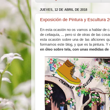
JUEVES, 12 DE ABRIL DE 2018
Exposición de Pintura y Escultura 2
En esta ocasión no os vamos a hablar de ca
de celiaquía, ... pero si de otras de las c
esta ocasión sobre una de las aficiones qu
formamos este blog, y que es la pintura. 
en óleo sobre tela, con unas medidas de 