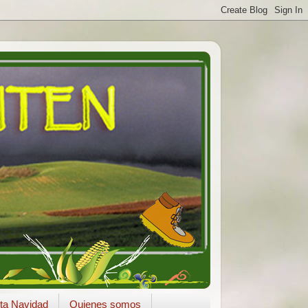
ta Navidad
Quienes somos