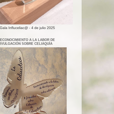
 Gala Influceliac@ - 4 de julio 2025
ECONOCIMIENTO A LA LABOR DE
IVULGACIÓN SOBRE CELIAQUÍA