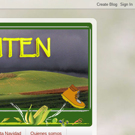
ta Navidad
Quienes somos