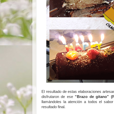
El resultado de estas elaboraciones artesa
disfrutaron de ese
“Brazo de gitano” (
llamándoles la atención a todos el sabor
resultado final.