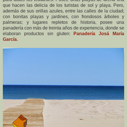
que hacen las delicia de los turistas de sol y playa. Pero,
además de sus orillas azules, entre las calles de la ciudad;
con bonitas playas y jardines, con frondosos árboles y
palmeras; y lugares repletos de historia, posee una
panadería con más de treinta años de experiencia, donde se
elaboran productos sin gluten:
Panadería Josá María
García.