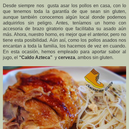
Desde siempre nos gusta asar los pollos en casa, con lo
que tenemos toda la garantía de que sean sin gluten,
aunque también conocemos algún local donde podemos
adquirirlos sin peligro. Antes, teníamos un horno con
accesoria de brazo giratorio que facilitaba su asado aún
más. Ahora, nuestro horno, es mejor que el anterior, pero no
tiene esta posibilidad. Aún así, como los pollos asados nos
encantan a toda la familia, los hacemos de vez en cuando.
En esta ocasión, hemos empleado para aportar sabor al
jugo, el
“Caldo Azteca”
y
cerveza
, ambos sin gluten.