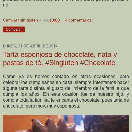
no.
Caminar sin gluten
a las
19:00
4 comentarios:
Compartir
LUNES, 21 DE ABRIL DE 2014
Tarta esponjosa de chocolate, nata y
pastas de té. #Singluten #Chocolate
Como ya os hemos contado en otras ocasiones, para
celebrar los cumpleaños en casa, siempre intentamos hacer
alguna tarta distinta al gusto del miembro de la familia que
cumpla los años. En esta ocasión fue de nuestro hijo, y
como a toda la familia, le encanta el chocolate, pues tarta de
chocolate, pero muy, muy esponjosa.