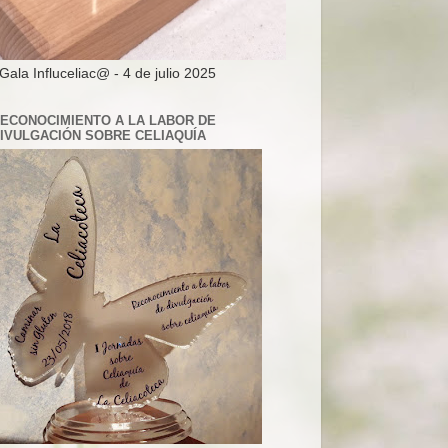
 Gala Influceliac@ - 4 de julio 2025
ECONOCIMIENTO A LA LABOR DE
IVULGACIÓN SOBRE CELIAQUÍA