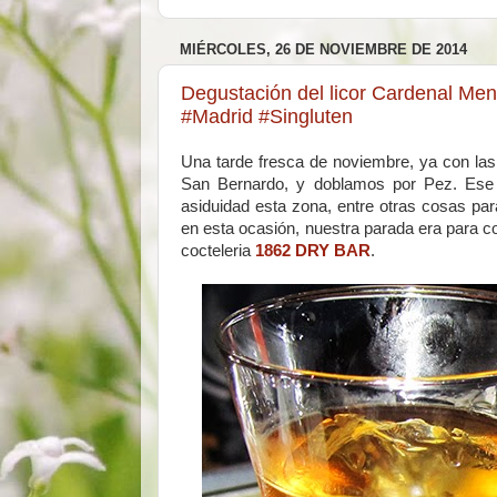
MIÉRCOLES, 26 DE NOVIEMBRE DE 2014
Degustación del licor Cardenal Men
#Madrid #Singluten
Una tarde fresca de noviembre, ya con las
San Bernardo, y doblamos por Pez. Ese 
asiduidad esta zona, entre otras cosas para
en esta ocasión, nuestra parada era para co
cocteleria
1862 DRY BAR
.