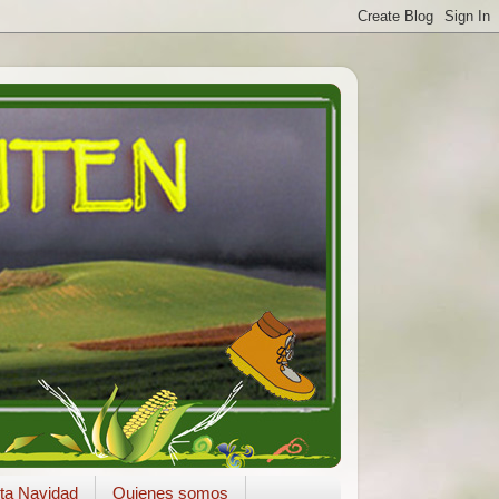
ta Navidad
Quienes somos