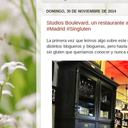
DOMINGO, 30 DE NOVIEMBRE DE 2014
Studios Boulevard, un restaurante 
#Madrid #Singluten
La primera vez que leímos algo sobre este 
distintos blogueros y blogueras, pero hast
sin gluten que queríamos conocer y nunca