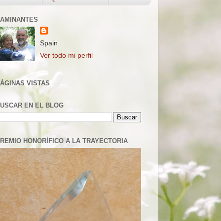
AMINANTES
Spain
Ver todo mi perfil
ÁGINAS VISTAS
USCAR EN EL BLOG
REMIO HONORÍFICO A LA TRAYECTORIA