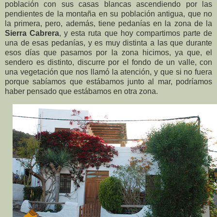
población con sus casas blancas ascendiendo por las
pendientes de la montaña en su población antigua, que no
la primera, pero, además, tiene pedanías en la zona de la
Sierra Cabrera
, y esta ruta que hoy compartimos parte de
una de esas pedanías, y es muy distinta a las que durante
esos días que pasamos por la zona hicimos, ya que, el
sendero es distinto, discurre por el fondo de un valle, con
una vegetación que nos llamó la atención, y que si no fuera
porque sabíamos que estábamos junto al mar, podríamos
haber pensado que estábamos en otra zona.