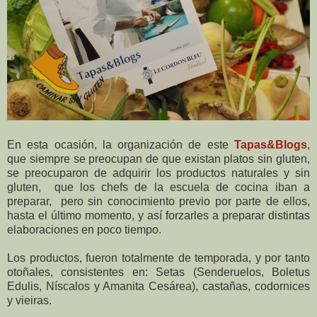
En esta ocasión, la organización de este
Tapas&Blogs
,
que siempre se preocupan de que existan platos sin gluten,
se preocuparon de adquirir los productos naturales y sin
gluten, que los chefs de la escuela de cocina iban a
preparar, pero sin conocimiento previo por parte de ellos,
hasta el último momento, y así forzarles a preparar distintas
elaboraciones en poco tiempo.
Los productos, fueron totalmente de temporada, y por tanto
otoñales, consistentes en: Setas (Senderuelos, Boletus
Edulis, Níscalos y Amanita Cesárea), castañas, codornices
y vieiras.