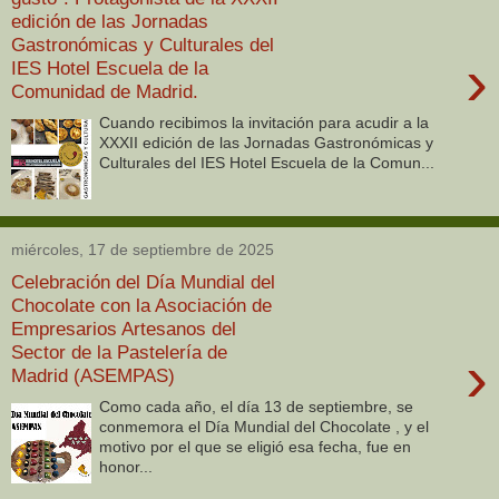
edición de las Jornadas
Gastronómicas y Culturales del
›
IES Hotel Escuela de la
Comunidad de Madrid.
Cuando recibimos la invitación para acudir a la
XXXII edición de las Jornadas Gastronómicas y
Culturales del IES Hotel Escuela de la Comun...
miércoles, 17 de septiembre de 2025
Celebración del Día Mundial del
Chocolate con la Asociación de
Empresarios Artesanos del
Sector de la Pastelería de
›
Madrid (ASEMPAS)
Como cada año, el día 13 de septiembre, se
conmemora el Día Mundial del Chocolate , y el
motivo por el que se eligió esa fecha, fue en
honor...