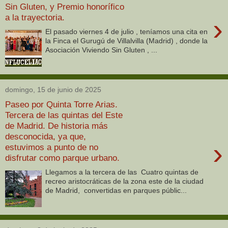
Sin Gluten, y Premio honorífico
a la trayectoria.
›
El pasado viernes 4 de julio , teníamos una cita en
la Finca el Gurugú de Villalvilla (Madrid) , donde la
Asociación Viviendo Sin Gluten , ...
domingo, 15 de junio de 2025
Paseo por Quinta Torre Arias.
Tercera de las quintas del Este
de Madrid. De historia más
desconocida, ya que,
›
estuvimos a punto de no
disfrutar como parque urbano.
Llegamos a la tercera de las Cuatro quintas de
recreo aristocráticas de la zona este de la ciudad
de Madrid, convertidas en parques públic...