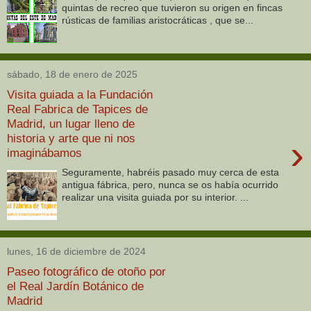
quintas de recreo que tuvieron su origen en fincas
rústicas de familias aristocráticas , que se...
sábado, 18 de enero de 2025
Visita guiada a la Fundación
Real Fabrica de Tapices de
Madrid, un lugar lleno de
historia y arte que ni nos
›
imaginábamos
Seguramente, habréis pasado muy cerca de esta
antigua fábrica, pero, nunca se os había ocurrido
realizar una visita guiada por su interior. ...
lunes, 16 de diciembre de 2024
Paseo fotográfico de otoño por
el Real Jardín Botánico de
Madrid