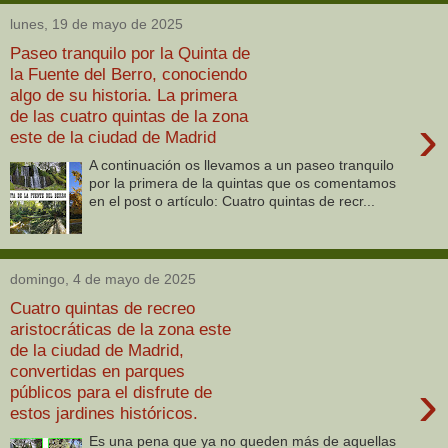
lunes, 19 de mayo de 2025
Paseo tranquilo por la Quinta de
la Fuente del Berro, conociendo
algo de su historia. La primera
de las cuatro quintas de la zona
›
este de la ciudad de Madrid
A continuación os llevamos a un paseo tranquilo
por la primera de la quintas que os comentamos
en el post o artículo: Cuatro quintas de recr...
domingo, 4 de mayo de 2025
Cuatro quintas de recreo
aristocráticas de la zona este
de la ciudad de Madrid,
convertidas en parques
›
públicos para el disfrute de
estos jardines históricos.
Es una pena que ya no queden más de aquellas