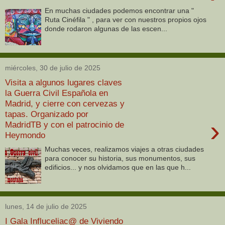
En muchas ciudades podemos encontrar una "
Ruta Cinéfila " , para ver con nuestros propios ojos
donde rodaron algunas de las escen...
miércoles, 30 de julio de 2025
Visita a algunos lugares claves
la Guerra Civil Española en
Madrid, y cierre con cervezas y
tapas. Organizado por
›
MadridTB y con el patrocinio de
Heymondo
Muchas veces, realizamos viajes a otras ciudades
para conocer su historia, sus monumentos, sus
edificios... y nos olvidamos que en las que h...
lunes, 14 de julio de 2025
I Gala Influceliac@ de Viviendo