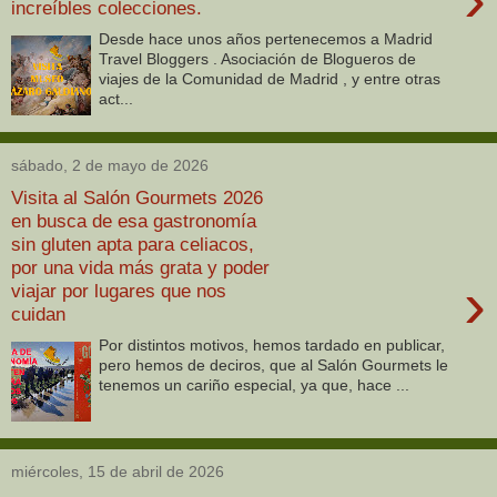
increíbles colecciones.
Desde hace unos años pertenecemos a Madrid
Travel Bloggers . Asociación de Blogueros de
viajes de la Comunidad de Madrid , y entre otras
act...
sábado, 2 de mayo de 2026
Visita al Salón Gourmets 2026
en busca de esa gastronomía
sin gluten apta para celiacos,
por una vida más grata y poder
›
viajar por lugares que nos
cuidan
Por distintos motivos, hemos tardado en publicar,
pero hemos de deciros, que al Salón Gourmets le
tenemos un cariño especial, ya que, hace ...
miércoles, 15 de abril de 2026