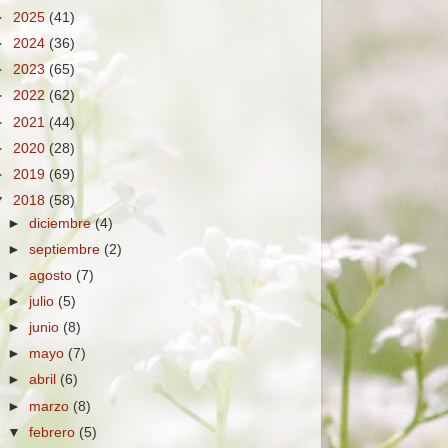
►
2025
(41)
►
2024
(36)
►
2023
(65)
►
2022
(62)
►
2021
(44)
►
2020
(28)
►
2019
(69)
▼
2018
(58)
►
diciembre
(4)
►
septiembre
(2)
►
agosto
(7)
►
julio
(5)
►
junio
(8)
►
mayo
(7)
►
abril
(6)
►
marzo
(8)
▼
febrero
(5)