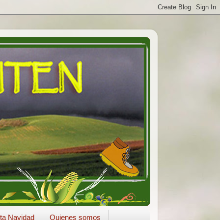
ta Navidad
Quienes somos