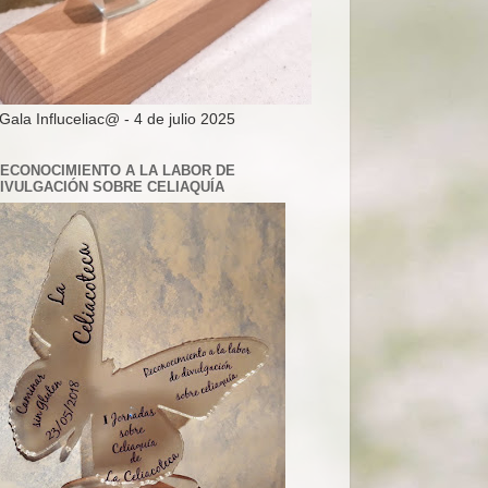
 Gala Influceliac@ - 4 de julio 2025
ECONOCIMIENTO A LA LABOR DE
IVULGACIÓN SOBRE CELIAQUÍA