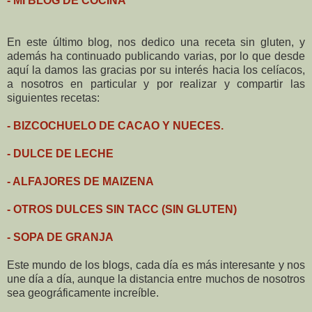
- MI BLOG DE COCINA
En este último blog, nos dedico una receta sin gluten, y
además ha continuado publicando varias, por lo que desde
aquí la damos las gracias por su interés hacia los celíacos,
a nosotros en particular y por realizar y compartir las
siguientes recetas:
- BIZCOCHUELO DE CACAO Y NUECES.
- DULCE DE LECHE
- ALFAJORES DE MAIZENA
- OTROS DULCES SIN TACC (SIN GLUTEN)
- SOPA DE GRANJA
Este mundo de los blogs, cada día es más interesante y nos
une día a día, aunque la distancia entre muchos de nosotros
sea geográficamente increíble.