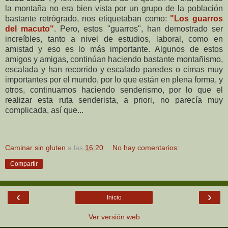
la montaña no era bien vista por un grupo de la población
bastante retrógrado, nos etiquetaban como:
"Los guarros
del macuto"
. Pero, estos "guarros", han demostrado ser
increíbles, tanto a nivel de estudios, laboral, como en
amistad y eso es lo más importante. Algunos de estos
amigos y amigas, continúan haciendo bastante montañismo,
escalada y han recorrido y escalado paredes o cimas muy
importantes por el mundo, por lo que están en plena forma, y
otros, continuamos haciendo senderismo, por lo que el
realizar esta ruta senderista, a priori, no parecía muy
complicada, así que...
Caminar sin gluten
a las
16:20
No hay comentarios:
Compartir
‹
›
Inicio
Ver versión web