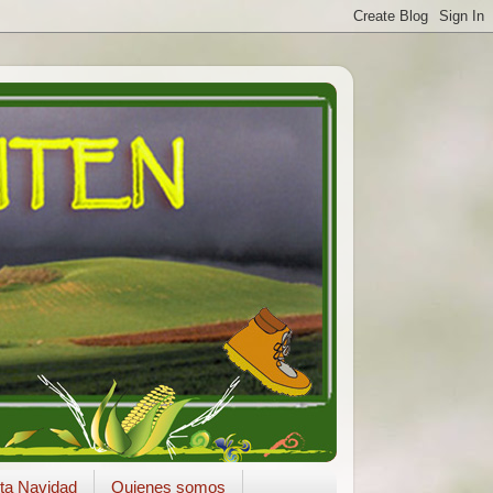
ta Navidad
Quienes somos