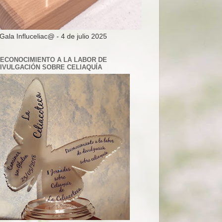
 Gala Influceliac@ - 4 de julio 2025
ECONOCIMIENTO A LA LABOR DE
IVULGACIÓN SOBRE CELIAQUÍA