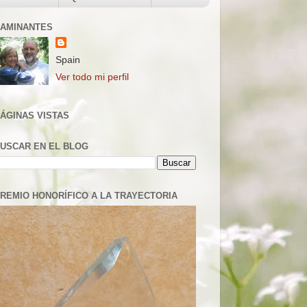
AMINANTES
Spain
Ver todo mi perfil
ÁGINAS VISTAS
USCAR EN EL BLOG
REMIO HONORÍFICO A LA TRAYECTORIA