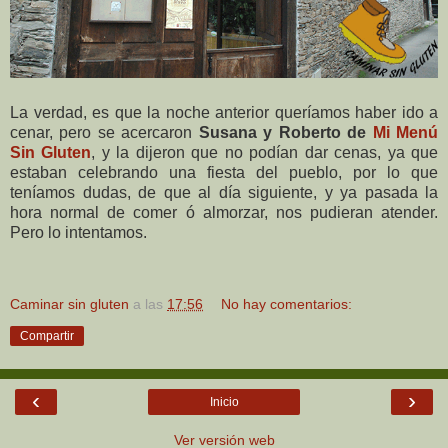
La verdad, es que la noche anterior queríamos haber ido a
cenar, pero se acercaron
Susana y Roberto de
Mi Menú
Sin Gluten
, y la dijeron que no podían dar cenas, ya que
estaban celebrando una fiesta del pueblo, por lo que
teníamos dudas, de que al día siguiente, y ya pasada la
hora normal de comer ó almorzar, nos pudieran atender.
Pero lo intentamos.
Caminar sin gluten
a las
17:56
No hay comentarios:
Compartir
‹
›
Inicio
Ver versión web