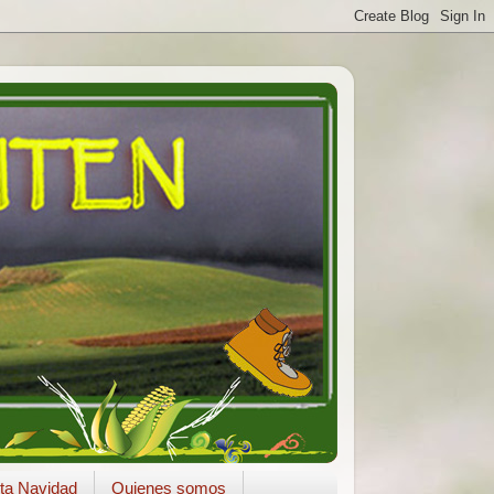
ta Navidad
Quienes somos