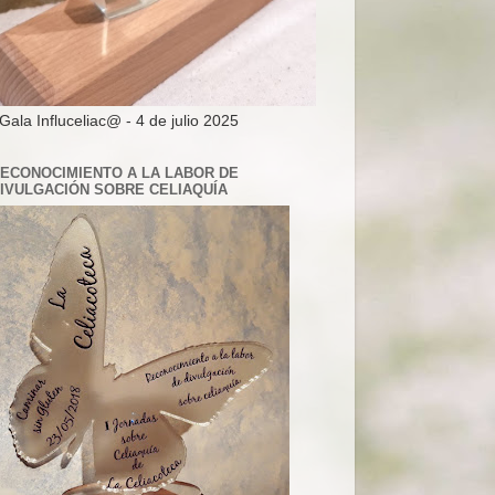
 Gala Influceliac@ - 4 de julio 2025
ECONOCIMIENTO A LA LABOR DE
IVULGACIÓN SOBRE CELIAQUÍA