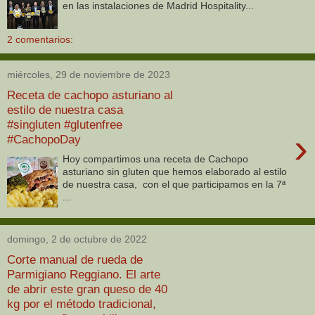
en las instalaciones de Madrid Hospitality...
2 comentarios:
miércoles, 29 de noviembre de 2023
Receta de cachopo asturiano al
estilo de nuestra casa
#singluten #glutenfree
›
#CachopoDay
Hoy compartimos una receta de Cachopo
asturiano sin gluten que hemos elaborado al estilo
de nuestra casa, con el que participamos en la 7ª
...
domingo, 2 de octubre de 2022
Corte manual de rueda de
Parmigiano Reggiano. El arte
de abrir este gran queso de 40
kg por el método tradicional,