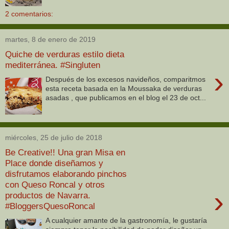
2 comentarios:
martes, 8 de enero de 2019
Quiche de verduras estilo dieta
mediterránea. #Singluten
›
Después de los excesos navideños, comparitmos
esta receta basada en la Moussaka de verduras
asadas , que publicamos en el blog el 23 de oct...
miércoles, 25 de julio de 2018
Be Creative!! Una gran Misa en
Place donde diseñamos y
disfrutamos elaborando pinchos
con Queso Roncal y otros
›
productos de Navarra.
#BloggersQuesoRoncal
A cualquier amante de la gastronomía, le gustaría