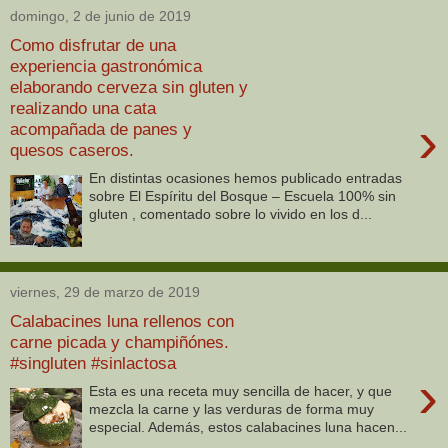
domingo, 2 de junio de 2019
Como disfrutar de una
experiencia gastronómica
elaborando cerveza sin gluten y
realizando una cata
›
acompañada de panes y
quesos caseros.
En distintas ocasiones hemos publicado entradas
sobre El Espíritu del Bosque – Escuela 100% sin
gluten , comentado sobre lo vivido en los d...
viernes, 29 de marzo de 2019
Calabacines luna rellenos con
carne picada y champiñónes.
#singluten #sinlactosa
›
Esta es una receta muy sencilla de hacer, y que
mezcla la carne y las verduras de forma muy
especial. Además, estos calabacines luna hacen...