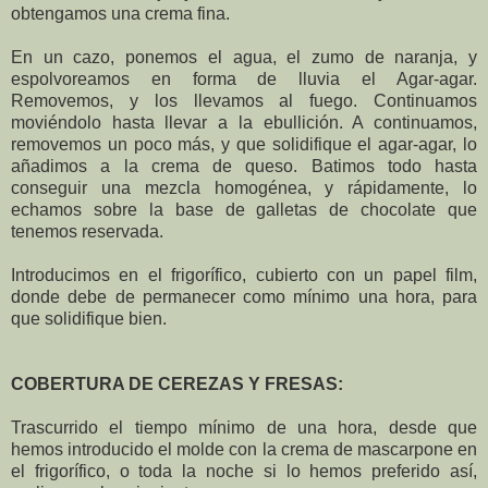
obtengamos una crema fina.
En un cazo, ponemos el agua, el zumo de naranja, y
espolvoreamos en forma de lluvia el Agar-agar.
Removemos, y los llevamos al fuego. Continuamos
moviéndolo hasta llevar a la ebullición. A continuamos,
removemos un poco más, y que solidifique el agar-agar, lo
añadimos a la crema de queso. Batimos todo hasta
conseguir una mezcla homogénea, y rápidamente, lo
echamos sobre la base de galletas de chocolate que
tenemos reservada.
Introducimos en el frigorífico, cubierto con un papel film,
donde debe de permanecer como mínimo una hora, para
que solidifique bien.
COBERTURA DE CEREZAS Y FRESAS:
Trascurrido el tiempo mínimo de una hora, desde que
hemos introducido el molde con la crema de mascarpone en
el frigorífico, o toda la noche si lo hemos preferido así,