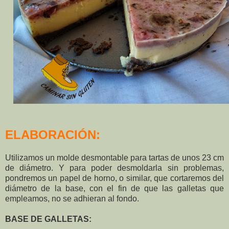
ELABORACIÓN:
Utilizamos un molde desmontable para tartas de unos 23 cm
de diámetro. Y para poder desmoldarla sin problemas,
pondremos un papel de horno, o similar, que cortaremos del
diámetro de la base, con el fin de que las galletas que
empleamos, no se adhieran al fondo.
BASE DE GALLETAS: