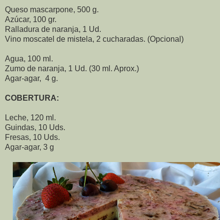
Queso mascarpone, 500 g.
Azúcar, 100 gr.
Ralladura de naranja, 1 Ud.
Vino moscatel de mistela, 2 cucharadas. (Opcional)
Agua, 100 ml.
Zumo de naranja, 1 Ud. (30 ml. Aprox.)
Agar-agar, 4 g.
COBERTURA:
Leche, 120 ml.
Guindas, 10 Uds.
Fresas, 10 Uds.
Agar-agar, 3 g