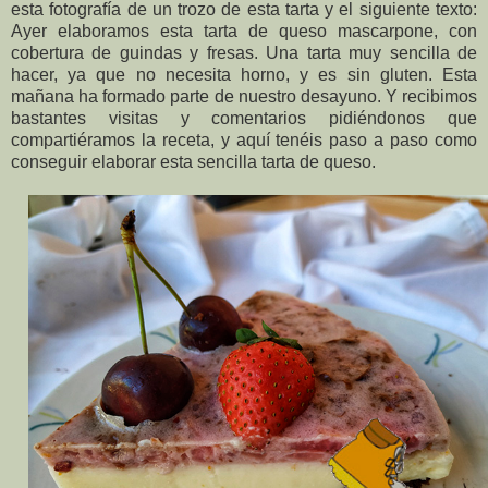
esta fotografía de un trozo de esta tarta y el siguiente texto:
Ayer elaboramos esta tarta de queso mascarpone, con
cobertura de guindas y fresas. Una tarta muy sencilla de
hacer, ya que no necesita horno, y es sin gluten. Esta
mañana ha formado parte de nuestro desayuno. Y recibimos
bastantes visitas y comentarios pidiéndonos que
compartiéramos la receta, y aquí tenéis paso a paso como
conseguir elaborar esta sencilla tarta de queso.