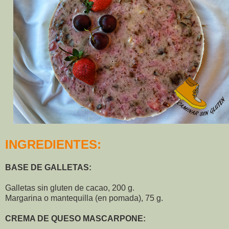
INGREDIENTES:
BASE DE GALLETAS:
Galletas sin gluten de cacao, 200 g.
Margarina o mantequilla (en pomada), 75 g.
CREMA DE QUESO MASCARPONE: