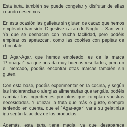
Esta tarta, también se puede congelar y disfrutar de ellas
cuando deseemos.
En esta ocasión las galletas sin gluten de cacao que hemos
empleado han sido: Digestive cacao de Noglut – Santiveri.
Ya que se deshacen con mucha facilidad, pero podéis
emplear os apetezcan, como las cookies con pepitas de
chocolate.
El Agar-Agar, que hemos empleado, es de la marca
“Pronagar”, ya que nos da muy buenos resultados, pero en
el mercado, podéis encontrar otras marcas también sin
gluten.
Con esta base, podéis experimentar en la cocina, y según
las intolerancias o alergias alimentarias que tengáis, podéis
cambiar los ingredientes por otros que cumplan vuestras
necesidades. Y utilizar la fruta que más o guste, siempre
teniendo en cuenta, que el "Agar-agar" varia su gelatiniza
igu según la acidez de los productos.
Además, esta tarta tiene magia, ya que desaparece