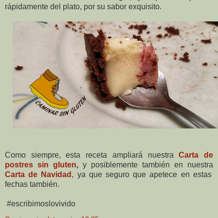
rápidamente del plato, por su sabor exquisito.
Como siempre, esta receta ampliará nuestra
Carta de
postres sin gluten
,
y posiblemente también en nuestra
Carta de Navidad
, ya que seguro que apetece en estas
fechas también.
#escribimoslovivido