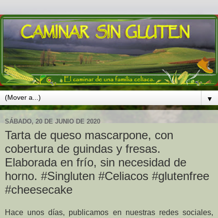
▼
SÁBADO, 20 DE JUNIO DE 2020
Tarta de queso mascarpone, con
cobertura de guindas y fresas.
Elaborada en frío, sin necesidad de
horno. #Singluten #Celiacos #glutenfree
#cheesecake
Hace unos días, publicamos en nuestras redes sociales,