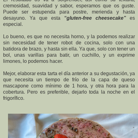
cremosidad, suavidad y sabor, esperamos que os guste.
Puede ser estupenda para postre, merienda y hasta
desayuno. Ya que esta
“gluten-free cheesecake”
es
especial.
Lo bueno, es que no necesita horno, y la podemos realizar
sin necesidad de tener robot de cocina, solo con una
batidora de brazo, y hasta sin ella. Ya que, solo con tener un
bol, unas varillas para batir, un cuchillo, y un exprime
limones, lo podemos hacer.
Mejor, elaborar esta tarta el día anterior a su degustación, ya
que necesita un tiempo de frío de la capa de queso
mascapone como mínimo de 1 hora, y otra hora para la
cobertura. Pero es preferible, dejarlo toda la noche en el
frigorífico.