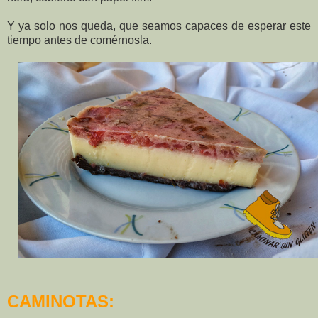
Y ya solo nos queda, que seamos capaces de esperar este
tiempo antes de comérnosla.
CAMINOTAS: