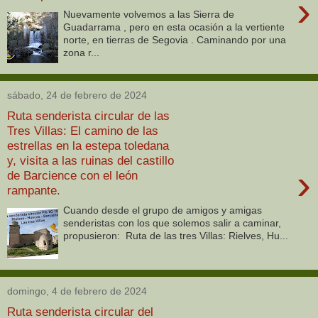
›
Nuevamente volvemos a las Sierra de
Guadarrama , pero en esta ocasión a la vertiente
norte, en tierras de Segovia . Caminando por una
zona r...
sábado, 24 de febrero de 2024
Ruta senderista circular de las
Tres Villas: El camino de las
estrellas en la estepa toledana
y, visita a las ruinas del castillo
›
de Barcience con el león
rampante.
Cuando desde el grupo de amigos y amigas
senderistas con los que solemos salir a caminar,
propusieron: Ruta de las tres Villas: Rielves, Hu...
domingo, 4 de febrero de 2024
Ruta senderista circular del