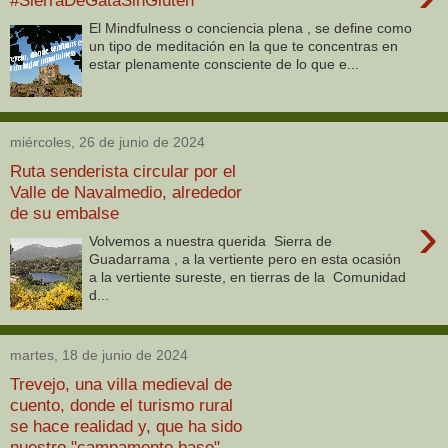
El Mindfulness o conciencia plena , se define como
un tipo de meditación en la que te concentras en
estar plenamente consciente de lo que e...
miércoles, 26 de junio de 2024
Ruta senderista circular por el
Valle de Navalmedio, alrededor
de su embalse
›
Volvemos a nuestra querida Sierra de
Guadarrama , a la vertiente pero en esta ocasión
a la vertiente sureste, en tierras de la Comunidad
d...
martes, 18 de junio de 2024
Trevejo, una villa medieval de
cuento, donde el turismo rural
se hace realidad y, que ha sido
nuestro "campamento base"