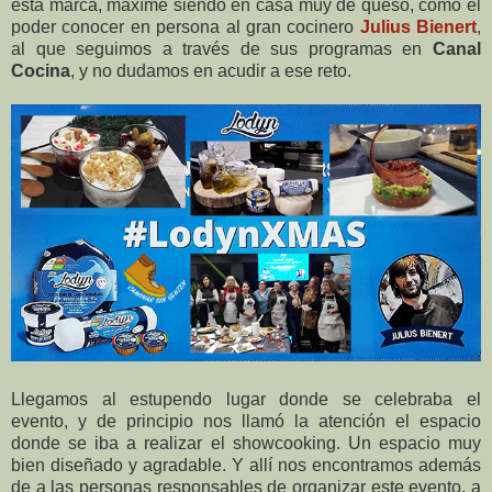
esta marca, maxíme siendo en casa muy de queso, como el
poder conocer en persona al gran cocinero
Julius Bienert
,
al que seguimos a través de sus programas en
Canal
Cocina
, y no dudamos en acudir a ese reto.
Llegamos al estupendo lugar donde se celebraba el
evento, y de principio nos llamó la atención el espacio
donde se iba a realizar el showcooking. Un espacio muy
bien diseñado y agradable. Y allí nos encontramos además
de a las personas responsables de organizar este evento, a