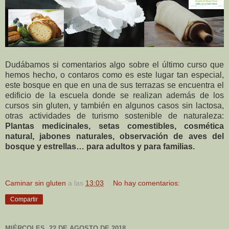
Dudábamos si comentarios algo sobre el último curso que
hemos hecho, o contaros como es este lugar tan especial,
este bosque en que en una de sus terrazas se encuentra el
edificio de la escuela donde se realizan además de los
cursos sin gluten, y también en algunos casos sin lactosa,
otras actividades de turismo sostenible de naturaleza:
Plantas medicinales, setas comestibles, cosmética
natural, jabones naturales, observación de aves del
bosque y estrellas… para adultos y para familias.
Caminar sin gluten
a las
13:03
No hay comentarios:
Compartir
MIÉRCOLES, 22 DE AGOSTO DE 2018