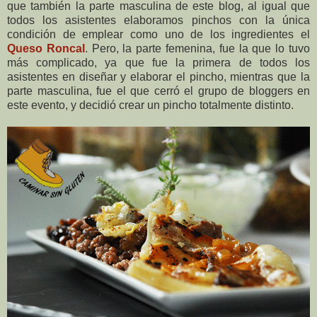
que también la parte masculina de este blog, al igual que
todos los asistentes elaboramos pinchos con la única
condición de emplear como uno de los ingredientes el
Queso Roncal
. Pero, la parte femenina, fue la que lo tuvo
más complicado, ya que fue la primera de todos los
asistentes en diseñar y elaborar el pincho, mientras que la
parte masculina, fue el que cerró el grupo de bloggers en
este evento, y decidió crear un pincho totalmente distinto.