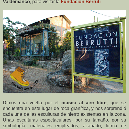
Valdemanco
, para visitar la
Fundación Berruti
.
Dimos una vuelta por el
museo al aire libre
, que se
encuentra en este lugar de roca granítica, y nos sorprendió
cada una de las esculturas de hierro existentes en la zona.
Unas esculturas espectaculares, por su tamaño, por su
simbología, materiales empleados, acabado, forma de