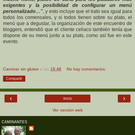
exigentes y la posibilidad de configurar un menú
personalizado…”
, y esto incluye que el trato sea igual para
todos los comensales, y si todos tienen sobre su plato, el
menú que a degustar, la organización de este encuentro de
bloggers, entendió que el cliente celiaco también tenía que
dispone de su menú junto a su plato, como así fue en este
evento.
Caminar sin gluten
a las
18:48
No hay comentarios:
Compartir
‹
›
Inicio
Ver versión web
CAMINANTES