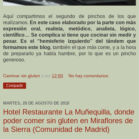
Aquí compartimos el segundo de pinchos de los que
realizamos.
En este caso elaborado por la parte con más
expresión oral, realista, metódico, analista, lógico,
científico… Se complica si tiene que cocinar sin medir y
pesar. Es el “hemisferio izquierdo” del tándem que
formamos este blog
, también el que más come, y a la hora
de prepararlo ya había hambre, por lo que es un pincho
generoso.
Caminar sin gluten
a las
12:50
No hay comentarios:
Compartir
MARTES, 28 DE AGOSTO DE 2018
Hotel Restaurante La Muñequilla, donde
poder comer sin gluten en Miraflores de
la Sierra (Comunidad de Madrid)