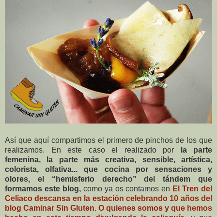
Así que aquí compartimos el primero de pinchos de los que
realizamos. En este caso el realizado por
la parte
femenina, la parte más creativa, sensible, artística,
colorista, olfativa...
que cocina por sensaciones y
olores,
el “hemisferio derecho” del tándem
que
formamos este blog,
como ya os contamos en
El Tren del
Celiaco descansa en la estación celebrando 10 años del
blog Caminar Sin Gluten. O quienes somos y que hemos