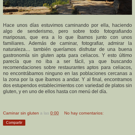
Hace unos días estuvimos caminando por ella, haciendo
algo de senderismo, pero sobre todo fotografiando
mariposas, que era a lo que íbamos junto con unos
familiares. Además de caminar, fotografiar, admirar la
naturaleza… también queríamos disfrutar de una buena
gastronomía sin gluten apta para celiacos. Y esto último
parecía que no iba a ser fácil, ya que buscando
recomendaciones sobre restaurantes aptos para celiacos,
no encontrábamos ninguno en las poblaciones cercanas a
la zona por la que íbamos a andar. Y al final, encontramos
dos estupendos establecimientos con variedad de platos sin
gluten, y en uno de ellos hasta con menú del día.
Caminar sin gluten
a las
0:00
No hay comentarios:
Compartir