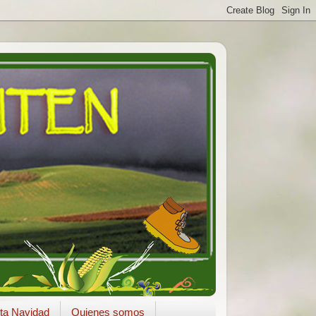
ta Navidad
Quienes somos