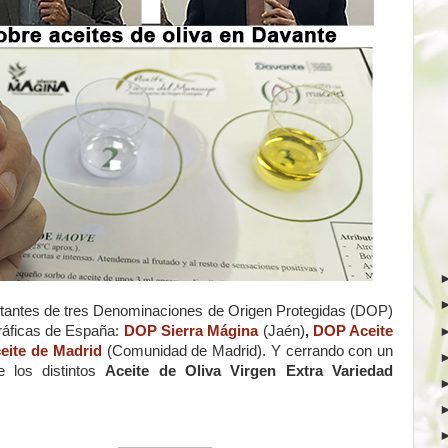
entantes de tres Denominaciones de Origen Protegidas (DOP)
gráficas de España:
DOP Sierra Mágina
(Jaén)
,
DOP Aceite
eite de Madrid
(Comunidad de Madrid). Y cerrando con un
e los distintos
Aceite de Oliva Virgen Extra Variedad