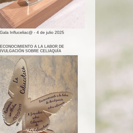
 Gala Influceliac@ - 4 de julio 2025
ECONOCIMIENTO A LA LABOR DE
IVULGACIÓN SOBRE CELIAQUÍA