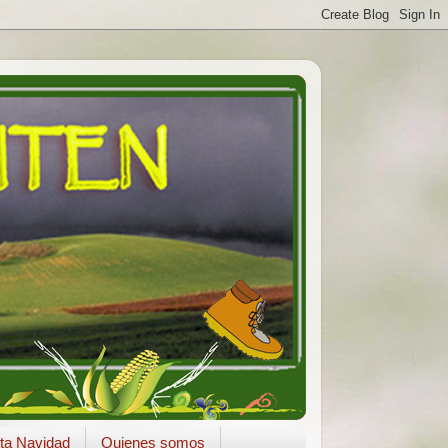
ta Navidad
Quienes somos