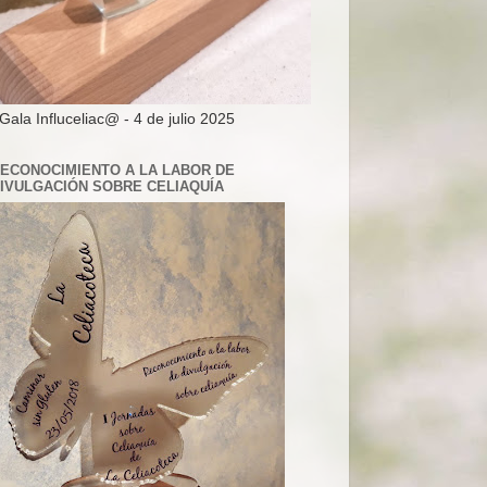
 Gala Influceliac@ - 4 de julio 2025
ECONOCIMIENTO A LA LABOR DE
IVULGACIÓN SOBRE CELIAQUÍA