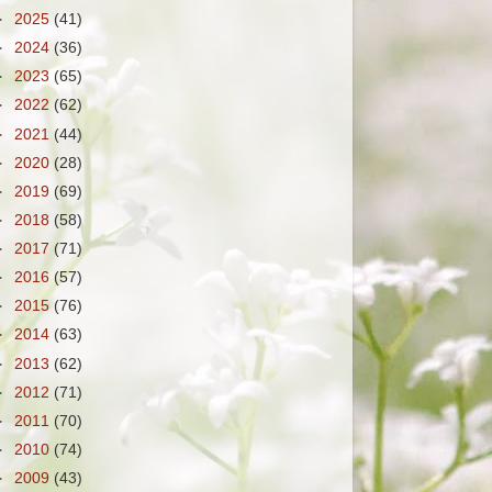
►
2025
(41)
►
2024
(36)
►
2023
(65)
►
2022
(62)
►
2021
(44)
►
2020
(28)
►
2019
(69)
►
2018
(58)
►
2017
(71)
►
2016
(57)
►
2015
(76)
►
2014
(63)
►
2013
(62)
►
2012
(71)
►
2011
(70)
►
2010
(74)
►
2009
(43)