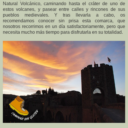
Natural Volcánico, caminando hasta el cráter de uno de
estos volcanes, y pasear entre calles y rincones de sus
pueblos medievales. Y tras llevarla a cabo, os
recomendamos conocer sin prisa esta comarca, que
nosotros recorrimos en un día satisfactoriamente, pero que
necesita mucho más tiempo para disfrutarla en su totalidad.