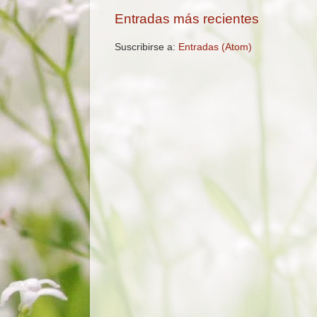
Entradas más recientes
Suscribirse a:
Entradas (Atom)