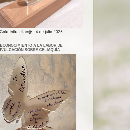
 Gala Influceliac@ - 4 de julio 2025
ECONOCIMIENTO A LA LABOR DE
IVULGACIÓN SOBRE CELIAQUÍA