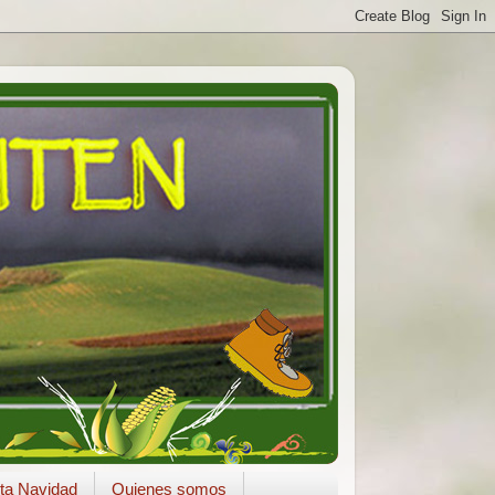
ta Navidad
Quienes somos