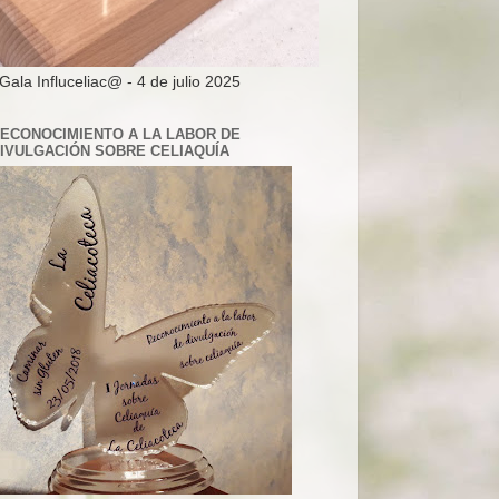
 Gala Influceliac@ - 4 de julio 2025
ECONOCIMIENTO A LA LABOR DE
IVULGACIÓN SOBRE CELIAQUÍA