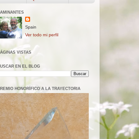
AMINANTES
Spain
Ver todo mi perfil
ÁGINAS VISTAS
USCAR EN EL BLOG
REMIO HONORÍFICO A LA TRAYECTORIA