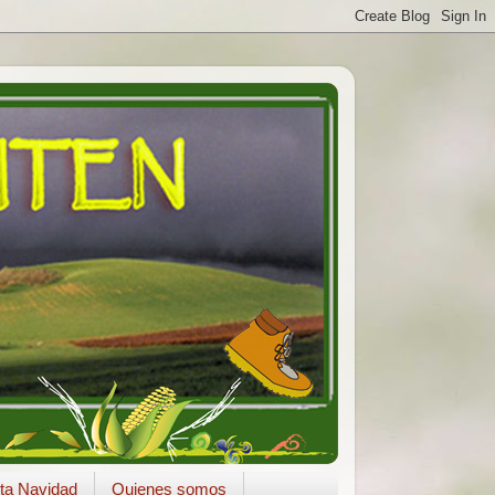
ta Navidad
Quienes somos