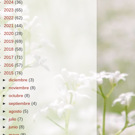
►
2024
(36)
►
2023
(65)
►
2022
(62)
►
2021
(44)
►
2020
(28)
►
2019
(69)
►
2018
(58)
►
2017
(71)
►
2016
(57)
▼
2015
(76)
►
diciembre
(3)
►
noviembre
(8)
►
octubre
(8)
►
septiembre
(4)
►
agosto
(5)
►
julio
(7)
►
junio
(8)
►
mayo
(8)