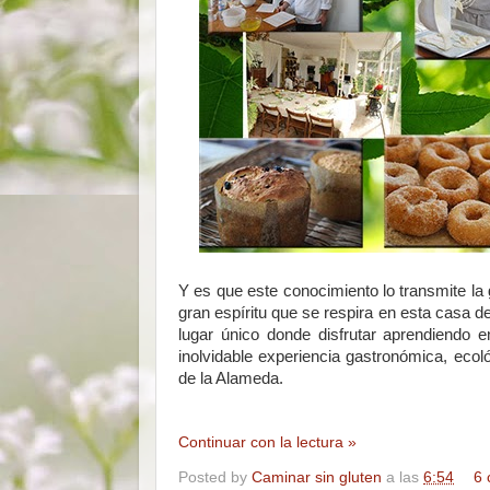
Y es que este conocimiento lo transmite la
gran espíritu que se respira en esta casa 
lugar único donde disfrutar aprendiendo e
inolvidable experiencia gastronómica, ecol
de la Alameda.
Continuar con la lectura »
Posted by
Caminar sin gluten
a las
6:54
6 