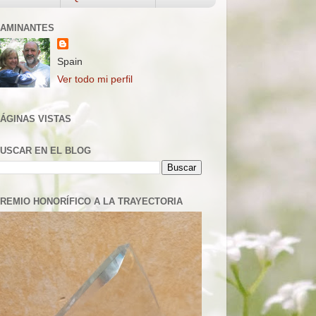
AMINANTES
Spain
Ver todo mi perfil
ÁGINAS VISTAS
USCAR EN EL BLOG
REMIO HONORÍFICO A LA TRAYECTORIA