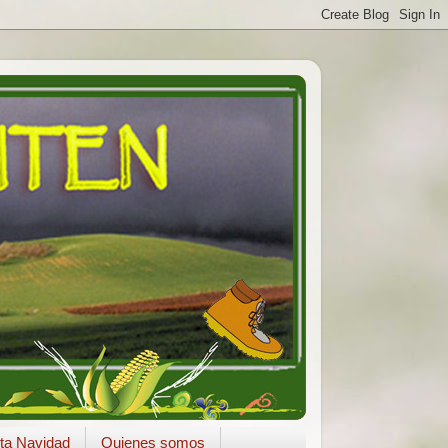
ta Navidad
Quienes somos