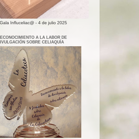
 Gala Influceliac@ - 4 de julio 2025
ECONOCIMIENTO A LA LABOR DE
IVULGACIÓN SOBRE CELIAQUÍA