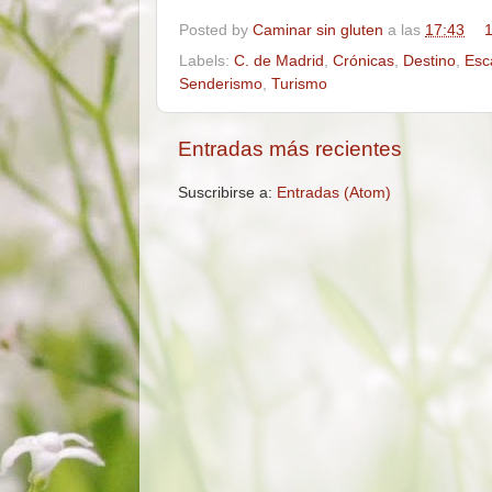
Posted by
Caminar sin gluten
a las
17:43
1
Labels:
C. de Madrid
,
Crónicas
,
Destino
,
Esc
Senderismo
,
Turismo
Entradas más recientes
Suscribirse a:
Entradas (Atom)