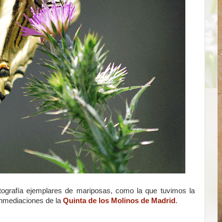
otografía ejemplares de mariposas, como la que tuvimos la
s inmediaciones de la
Quinta de los Molinos de Madrid
.