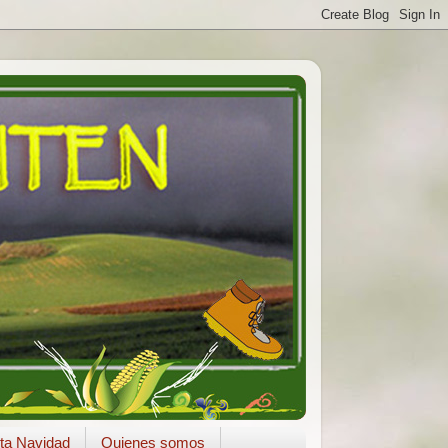
ta Navidad
Quienes somos