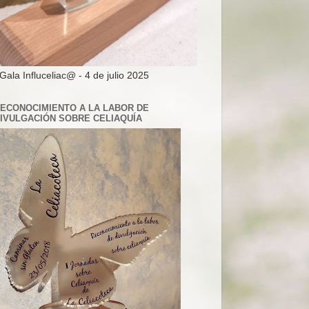
 Gala Influceliac@ - 4 de julio 2025
ECONOCIMIENTO A LA LABOR DE
IVULGACIÓN SOBRE CELIAQUÍA