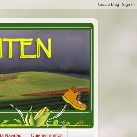
ta Navidad
Quienes somos