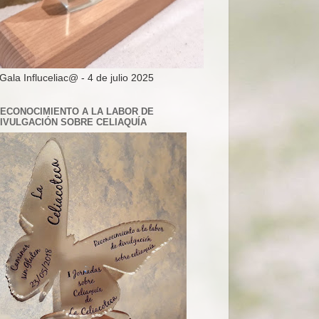
 Gala Influceliac@ - 4 de julio 2025
ECONOCIMIENTO A LA LABOR DE
IVULGACIÓN SOBRE CELIAQUÍA