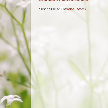
Suscribirse a:
Entradas (Atom)