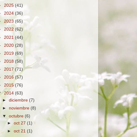
►
2025
(41)
►
2024
(36)
►
2023
(65)
►
2022
(62)
►
2021
(44)
►
2020
(28)
►
2019
(69)
►
2018
(58)
►
2017
(71)
►
2016
(57)
►
2015
(76)
▼
2014
(63)
►
diciembre
(7)
►
noviembre
(8)
▼
octubre
(6)
►
oct 27
(1)
►
oct 21
(1)