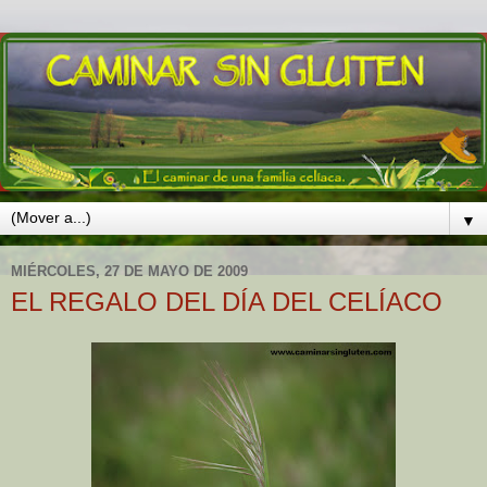
▼
MIÉRCOLES, 27 DE MAYO DE 2009
EL REGALO DEL DÍA DEL CELÍACO