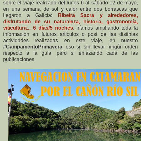
sobre el viaje realizado
del lunes 6 al sábado 12 de mayo,
en una semana de sol y calor entre dos borrascas que
llegaron a Galicia:
Ribeira Sacra y alrededores,
disfrutando de su naturaleza, historia, gastronomía,
viticultura... 6 días/5 noches
,
iríamos ampliando toda la
información en futuros artículos o post de las distintas
actividades realizadas en este viaje, en nuestro
#CampamentoPrimavera
, eso si, sin llevar ningún orden
respecto a la guía, pero si enlazando cada de las
publicaciones.