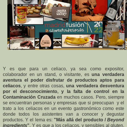
Y es que para un celiaco, ya sea como expositor,
colaborador en un stand, o visitante, es
una verdadera
aventura el poder disfrutar de productos aptos para
celiacos
, y entre otras cosas,
una verdadera desventura
por el desconocimiento, y la falta de control en la
Contaminación Cruzada
en muchos casos. Pero, siempre
se encuentran personas y empresas que si preocupan y el
trato a los celiacos en un evento gastronómico como este
donde todos los asistentes van a conocer y degustar
productos. Y el lema es:
"Más allá del producto /
Beyond
ingredients
"
. Y es que a los celiacos, y sensibles al gluten,