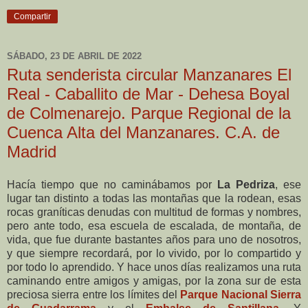
Compartir
SÁBADO, 23 DE ABRIL DE 2022
Ruta senderista circular Manzanares El
Real - Caballito de Mar - Dehesa Boyal
de Colmenarejo. Parque Regional de la
Cuenca Alta del Manzanares. C.A. de
Madrid
Hacía tiempo que no caminábamos por
La Pedriza
, ese
lugar tan distinto a todas las montañas que la rodean, esas
rocas graníticas denudas con multitud de formas y nombres,
pero ante todo, esa escuela de escalada, de montaña, de
vida, que fue durante bastantes años para uno de nosotros,
y que siempre recordará, por lo vivido, por lo compartido y
por todo lo aprendido. Y hace unos días realizamos una ruta
caminando entre amigos y amigas, por la zona sur de esta
preciosa sierra entre los límites del
Parque Nacional Sierra