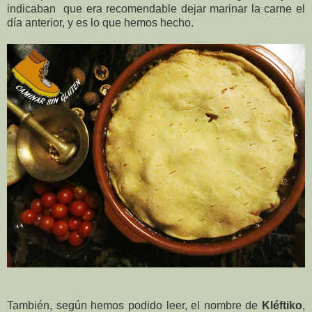
indicaban que era recomendable dejar marinar la carne el
día anterior, y es lo que hemos hecho.
También, según hemos podido leer, el nombre de
Kléftiko
,