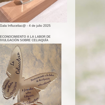
 Gala Influceliac@ - 4 de julio 2025
ECONOCIMIENTO A LA LABOR DE
IVULGACIÓN SOBRE CELIAQUÍA