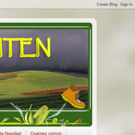
ta Navidad
Quienes somos