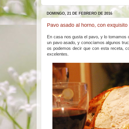
DOMINGO, 21 DE FEBRERO DE 2016
Pavo asado al horno, con exquisito 
En casa nos gusta el pavo, y lo tomamos 
un pavo asado, y conocíamos algunos tru
os podemos decir que con esta receta, c
excelentes.