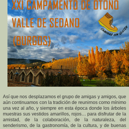
Así que nos desplazamos el grupo de amigas y amigos, que
aún continuamos con la tradición de reunirnos como mínimo
una vez al año, y siempre en esta época donde los árboles
muestras sus vestidos amarillos, rojos… para disfrutar de la
amistad, de la colaboración, de la naturaleza, del
senderismo, de la gastronomía, de la cultura, y de buenas