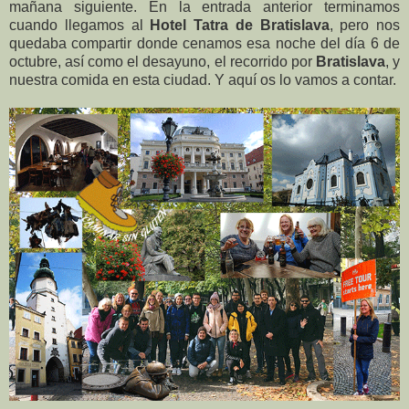
mañana siguiente. En la entrada anterior terminamos
cuando llegamos al
Hotel Tatra de Bratislava
, pero nos
quedaba compartir donde cenamos esa noche del día 6 de
octubre, así como el desayuno, el recorrido por
Bratislava
, y
nuestra comida en esta ciudad. Y aquí os lo vamos a contar.