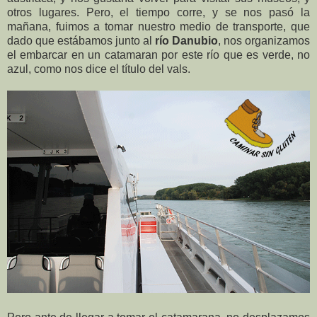
otros lugares. Pero, el tiempo corre, y se nos pasó la
mañana, fuimos a tomar nuestro medio de transporte, que
dado que estábamos junto al
río Danubio
, nos organizamos
el embarcar en un catamaran por este río que es verde, no
azul, como nos dice el título del vals.