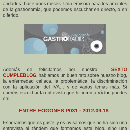
andadura hace unos meses. Una emisora para los amantes
de la gastronomía, que podemos escuchar en directo, o en
diferido.
Además de felicitarnos por nuestro
SEXTO
CUMPLEBLOG
, hablamos un buen rato sobre nuestro blog,
la enfermedad celiaca, la problemática, la discriminación
con la aplicación del IVA… y de varios temas más. Si
queréis escuchar la entrevista que hicieron a Víctor, puedes
en:
ENTRE FOGONES P031 - 2012.09.18
.
Esperamos que os guste, y os avisamos que no ha sido una
entrevista al tándem que formamos este blog, sino una