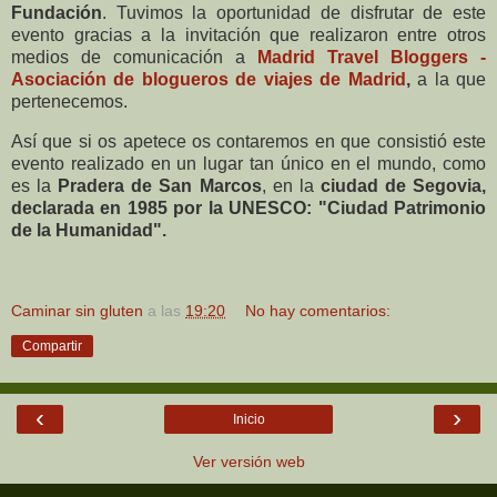
Fundación
. Tuvimos la oportunidad de disfrutar de este
evento gracias a la invitación que realizaron entre otros
medios de comunicación a
Madrid Travel Bloggers -
Asociación de blogueros de viajes de Madrid
,
a la que
pertenecemos.
Así que si os apetece os contaremos en que consistió este
evento realizado en un lugar tan único en el mundo, como
es la
Pradera de San Marcos
, en la
ciudad de Segovia,
declarada en 1985 por la UNESCO: "Ciudad Patrimonio
de la Humanidad".
Caminar sin gluten
a las
19:20
No hay comentarios:
Compartir
‹
›
Inicio
Ver versión web