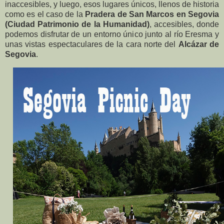
inaccesibles, y luego, esos lugares únicos, llenos de historia
como es el caso de la
Pradera de San Marcos en Segovia
(Ciudad Patrimonio de la Humanidad)
, accesibles, donde
podemos disfrutar de un entorno único junto al río Eresma y
unas vistas espectaculares de la cara norte del
Alcázar de
Segovia
.