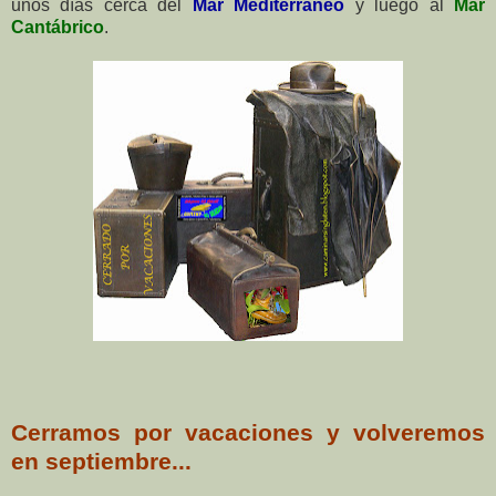
unos días cerca del
Mar Mediterráneo
y luego al
Mar
Cantábrico
.
Cerramos por vacaciones y volveremos
en septiembre...