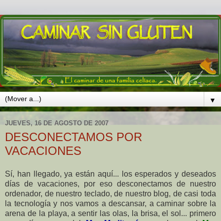
▼
JUEVES, 16 DE AGOSTO DE 2007
DESCONECTAMOS POR
VACACIONES
Sí, han llegado, ya están aquí... los esperados y deseados
días de vacaciones, por eso desconectamos de nuestro
ordenador, de nuestro teclado, de nuestro blog, de casi toda
la tecnología y nos vamos a descansar, a caminar sobre la
arena de la playa, a sentir las olas, la brisa, el sol... primero