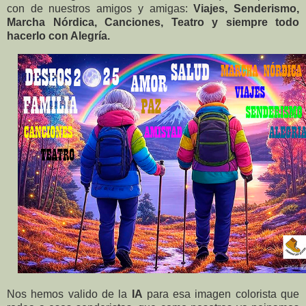
con de nuestros amigos y amigas:
Viajes, Senderismo,
Marcha Nórdica, Canciones, Teatro y siempre todo
hacerlo con Alegría.
Nos hemos valido de la
IA
para esa imagen colorista que