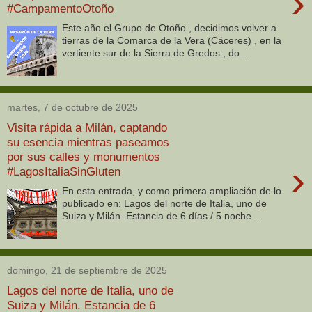
›
#CampamentoOtoño
Este año el Grupo de Otoño , decidimos volver a
tierras de la Comarca de la Vera (Cáceres) , en la
vertiente sur de la Sierra de Gredos , do...
martes, 7 de octubre de 2025
Visita rápida a Milán, captando
su esencia mientras paseamos
por sus calles y monumentos
›
#LagosItaliaSinGluten
En esta entrada, y como primera ampliación de lo
publicado en: Lagos del norte de Italia, uno de
Suiza y Milán. Estancia de 6 días / 5 noche...
domingo, 21 de septiembre de 2025
Lagos del norte de Italia, uno de
Suiza y Milán. Estancia de 6