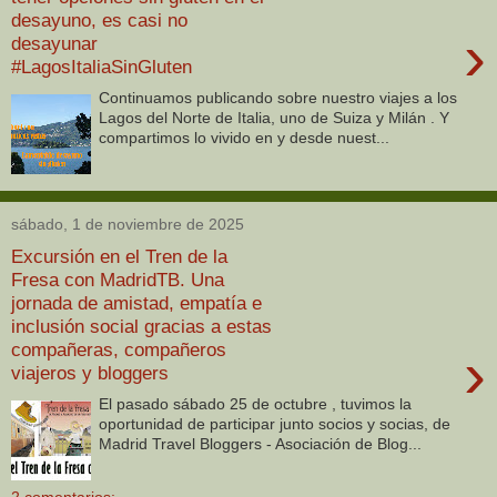
desayuno, es casi no
›
desayunar
#LagosItaliaSinGluten
Continuamos publicando sobre nuestro viajes a los
Lagos del Norte de Italia, uno de Suiza y Milán . Y
compartimos lo vivido en y desde nuest...
sábado, 1 de noviembre de 2025
Excursión en el Tren de la
Fresa con MadridTB. Una
jornada de amistad, empatía e
inclusión social gracias a estas
compañeras, compañeros
›
viajeros y bloggers
El pasado sábado 25 de octubre , tuvimos la
oportunidad de participar junto socios y socias, de
Madrid Travel Bloggers - Asociación de Blog...