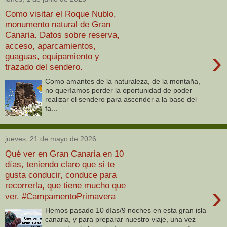
Como visitar el Roque Nublo,
monumento natural de Gran
Canaria. Datos sobre reserva,
acceso, aparcamientos,
›
guaguas, equipamiento y
trazado del sendero.
Como amantes de la naturaleza, de la montaña,
no queríamos perder la oportunidad de poder
realizar el sendero para ascender a la base del
fa...
jueves, 21 de mayo de 2026
Qué ver en Gran Canaria en 10
días, teniendo claro que si te
gusta conducir, conduce para
recorrerla, que tiene mucho que
›
ver. #CampamentoPrimavera
Hemos pasado 10 días/9 noches en esta gran isla
canaria, y para preparar nuestro viaje, una vez