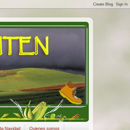
ta Navidad
Quienes somos