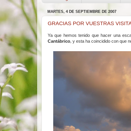
MARTES, 4 DE SEPTIEMBRE DE 2007
GRACIAS POR VUESTRAS VISIT
Ya que hemos tenido que hacer una escala
Cantábrico
, y esta ha coincidido con que n