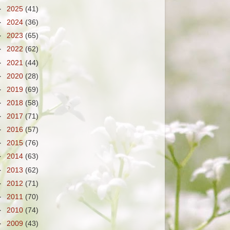
►
2025
(41)
►
2024
(36)
►
2023
(65)
►
2022
(62)
►
2021
(44)
►
2020
(28)
►
2019
(69)
►
2018
(58)
►
2017
(71)
►
2016
(57)
►
2015
(76)
►
2014
(63)
►
2013
(62)
►
2012
(71)
►
2011
(70)
►
2010
(74)
►
2009
(43)