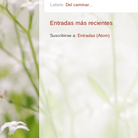
Labels:
Del caminar...
Entradas más recientes
Suscribirse a:
Entradas (Atom)