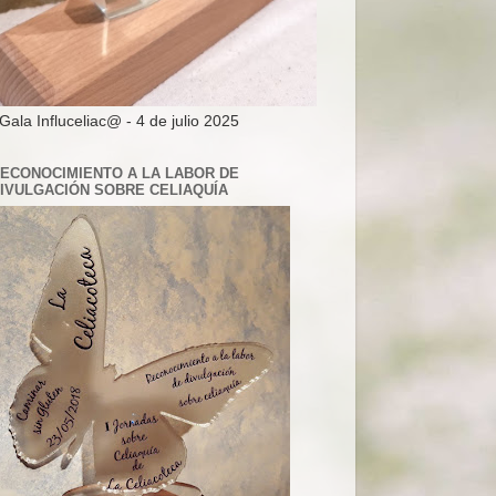
 Gala Influceliac@ - 4 de julio 2025
ECONOCIMIENTO A LA LABOR DE
IVULGACIÓN SOBRE CELIAQUÍA