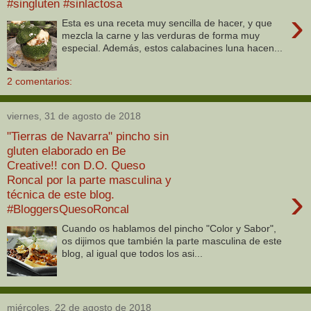
#singluten #sinlactosa
›
Esta es una receta muy sencilla de hacer, y que
mezcla la carne y las verduras de forma muy
especial. Además, estos calabacines luna hacen...
2 comentarios:
viernes, 31 de agosto de 2018
"Tierras de Navarra" pincho sin
gluten elaborado en Be
Creative!! con D.O. Queso
Roncal por la parte masculina y
›
técnica de este blog.
#BloggersQuesoRoncal
Cuando os hablamos del pincho "Color y Sabor",
os dijimos que también la parte masculina de este
blog, al igual que todos los asi...
miércoles, 22 de agosto de 2018