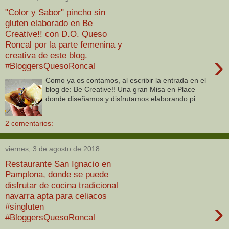
"Color y Sabor" pincho sin
gluten elaborado en Be
Creative!! con D.O. Queso
Roncal por la parte femenina y
creativa de este blog.
›
#BloggersQuesoRoncal
Como ya os contamos, al escribir la entrada en el
blog de: Be Creative!! Una gran Misa en Place
donde diseñamos y disfrutamos elaborando pi...
2 comentarios:
viernes, 3 de agosto de 2018
Restaurante San Ignacio en
Pamplona, donde se puede
disfrutar de cocina tradicional
navarra apta para celiacos
›
#singluten
#BloggersQuesoRoncal