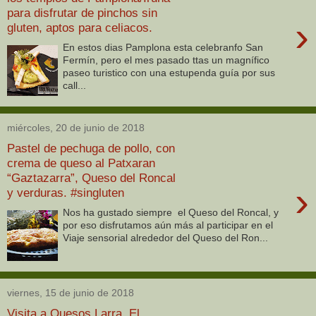
para disfrutar de pinchos sin
›
gluten, aptos para celiacos.
En estos dias Pamplona esta celebranfo San
Fermín, pero el mes pasado ttas un magnífico
paseo turistico con una estupenda guía por sus
call...
miércoles, 20 de junio de 2018
Pastel de pechuga de pollo, con
crema de queso al Patxaran
“Gaztazarra”, Queso del Roncal
›
y verduras. #singluten
Nos ha gustado siempre el Queso del Roncal, y
por eso disfrutamos aún más al participar en el
Viaje sensorial alrededor del Queso del Ron...
viernes, 15 de junio de 2018
Visita a Quesos Larra. El