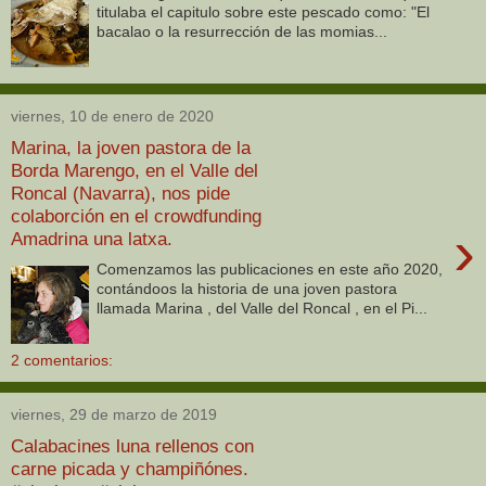
titulaba el capitulo sobre este pescado como: "El
bacalao o la resurrección de las momias...
viernes, 10 de enero de 2020
Marina, la joven pastora de la
Borda Marengo, en el Valle del
Roncal (Navarra), nos pide
colaborción en el crowdfunding
›
Amadrina una latxa.
Comenzamos las publicaciones en este año 2020,
contándoos la historia de una joven pastora
llamada Marina , del Valle del Roncal , en el Pi...
2 comentarios:
viernes, 29 de marzo de 2019
Calabacines luna rellenos con
carne picada y champiñónes.