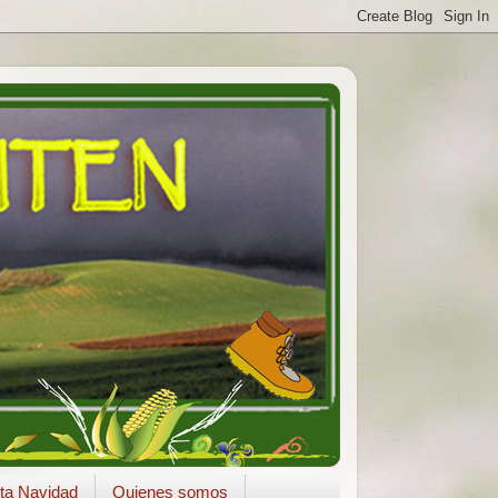
ta Navidad
Quienes somos