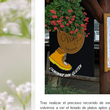
Tras realizar el precioso recorrido de 
volvimos a ver el listado de platos aptos