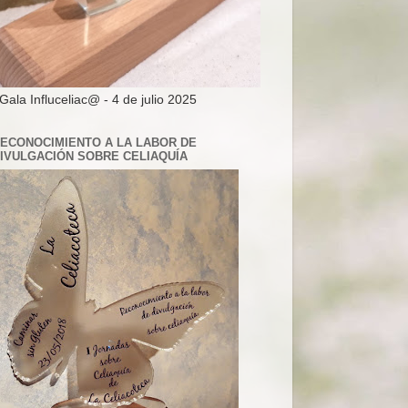
 Gala Influceliac@ - 4 de julio 2025
ECONOCIMIENTO A LA LABOR DE
IVULGACIÓN SOBRE CELIAQUÍA