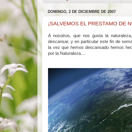
DOMINGO, 2 DE DICIEMBRE DE 2007
¡SALVEMOS EL PRESTAMO DE NU
A nosotros, que nos gusta la naturaleza
descansar, y en particular este fin de 
la vez que hemos descansado hemos hecho a
por la Naturaleza…