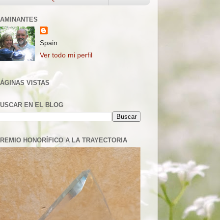
AMINANTES
Spain
Ver todo mi perfil
ÁGINAS VISTAS
USCAR EN EL BLOG
REMIO HONORÍFICO A LA TRAYECTORIA