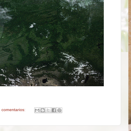
 comentarios: