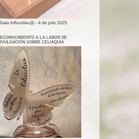
 Gala Influceliac@ - 4 de julio 2025
ECONOCIMIENTO A LA LABOR DE
IVULGACIÓN SOBRE CELIAQUÍA