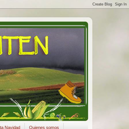
ta Navidad
Quienes somos