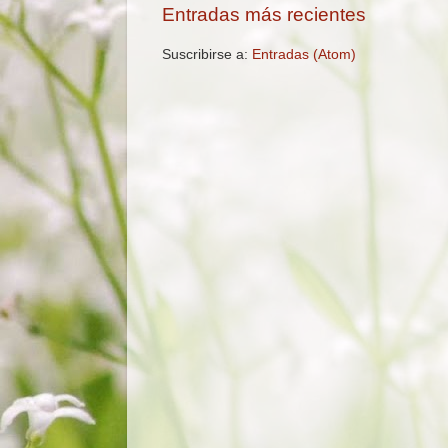
Entradas más recientes
Suscribirse a:
Entradas (Atom)