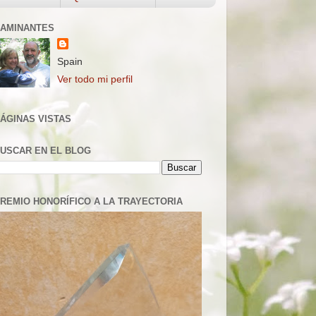
AMINANTES
Spain
Ver todo mi perfil
ÁGINAS VISTAS
USCAR EN EL BLOG
REMIO HONORÍFICO A LA TRAYECTORIA