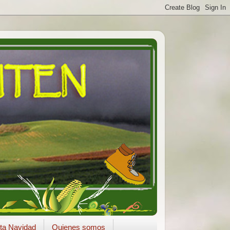
ta Navidad
Quienes somos