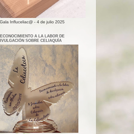
 Gala Influceliac@ - 4 de julio 2025
ECONOCIMIENTO A LA LABOR DE
IVULGACIÓN SOBRE CELIAQUÍA