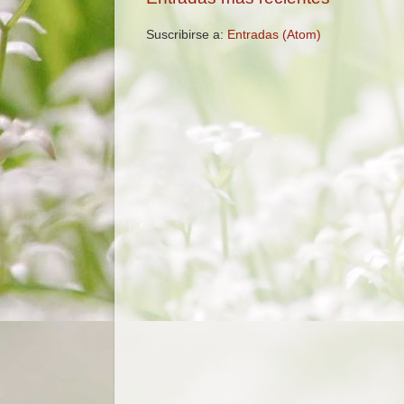
Suscribirse a:
Entradas (Atom)