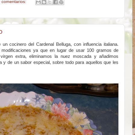
 comentarios:
O
un cocinero del Cardenal Belluga, con influencia italiana.
 modificaciones ya que en lugar de usar 100 gramos de
va virgen extra, eliminamos la nuez moscada y añadimos
a y de un sabor especial, sobre todo para aquellos que les