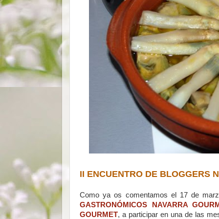
II ENCUENTRO DE BLOGGERS 
Como ya os comentamos el 17 de marzo
GASTRONÓMICOS NAVARRA GOUR
GOURMET
, a participar en una de las m