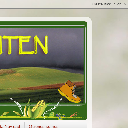
ta Navidad
Quienes somos