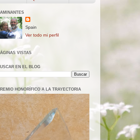
AMINANTES
Spain
Ver todo mi perfil
ÁGINAS VISTAS
USCAR EN EL BLOG
REMIO HONORÍFICO A LA TRAYECTORIA