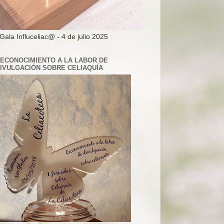
 Gala Influceliac@ - 4 de julio 2025
ECONOCIMIENTO A LA LABOR DE
IVULGACIÓN SOBRE CELIAQUÍA