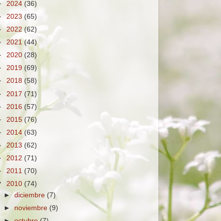
►
2024
(36)
►
2023
(65)
►
2022
(62)
►
2021
(44)
►
2020
(28)
►
2019
(69)
►
2018
(58)
►
2017
(71)
►
2016
(57)
►
2015
(76)
►
2014
(63)
►
2013
(62)
►
2012
(71)
►
2011
(70)
▼
2010
(74)
►
diciembre
(7)
►
noviembre
(9)
►
octubre
(7)