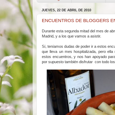
JUEVES, 22 DE ABRIL DE 2010
ENCUENTROS DE BLOGGERS EN
Durante esta segunda mitad del mes de abri
Madrid, y a los que vamos a asistir.
Sí, teníamos dudas de poder ir a estos enc
que lleva un mes hospitalizada, pero ell
estos encuentros, y nos han apoyado para 
por supuesto también disfrutar con todo lo