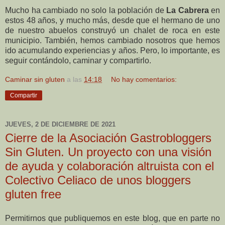
Mucho ha cambiado no solo la población de
La Cabrera
en
estos 48 años, y mucho más, desde que el hermano de uno
de nuestro abuelos construyó un chalet de roca en este
municipio. También, hemos cambiado nosotros que hemos
ido acumulando experiencias y años. Pero, lo importante, es
seguir contándolo, caminar y compartirlo.
Caminar sin gluten
a las
14:18
No hay comentarios:
Compartir
JUEVES, 2 DE DICIEMBRE DE 2021
Cierre de la Asociación Gastrobloggers
Sin Gluten. Un proyecto con una visión
de ayuda y colaboración altruista con el
Colectivo Celiaco de unos bloggers
gluten free
Permitirnos que publiquemos en este blog, que en parte no