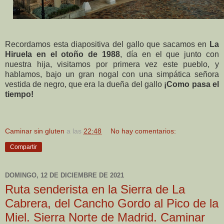
Recordamos esta diapositiva del gallo que sacamos en
La
Hiruela en el otoño de 1988
, día en el que junto con
nuestra hija, visitamos por primera vez este pueblo, y
hablamos, bajo un gran nogal con una simpática señora
vestida de negro, que era la dueña del gallo
¡Como pasa el
tiempo!
Caminar sin gluten
a las
22:48
No hay comentarios:
Compartir
DOMINGO, 12 DE DICIEMBRE DE 2021
Ruta senderista en la Sierra de La
Cabrera, del Cancho Gordo al Pico de la
Miel. Sierra Norte de Madrid. Caminar