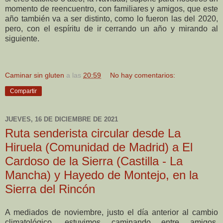
momento de reencuentro, con familiares y amigos, que este
año también va a ser distinto, como lo fueron las del 2020,
pero, con el espíritu de ir cerrando un año y mirando al
siguiente.
Caminar sin gluten
a las
20:59
No hay comentarios:
Compartir
JUEVES, 16 DE DICIEMBRE DE 2021
Ruta senderista circular desde La
Hiruela (Comunidad de Madrid) a El
Cardoso de la Sierra (Castilla - La
Mancha) y Hayedo de Montejo, en la
Sierra del Rincón
A mediados de noviembre, justo el día anterior al cambio
climatológico, estuvimos caminando entre amigos,