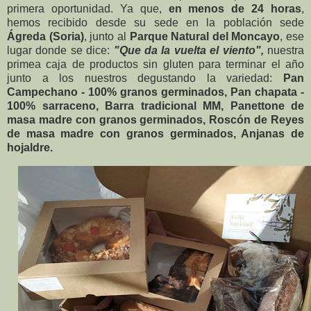
primera oportunidad. Ya que,
en menos de 24 horas
,
hemos recibido desde su sede en la población sede
Ágreda (Soria)
, junto al
Parque Natural del Moncayo
, ese
lugar donde se dice:
"Que da la vuelta el viento",
nuestra
primea caja de productos sin gluten para terminar el año
junto a los nuestros degustando la variedad:
Pan
Campechano - 100% granos germinados, Pan chapata -
100% sarraceno, Barra tradicional MM, Panettone de
masa madre con granos germinados, Roscón de Reyes
de masa madre con granos germinados, Anjanas de
hojaldre.