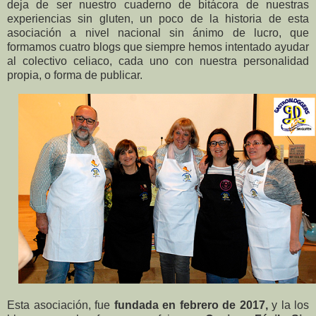
deja de ser nuestro cuaderno de bitácora de nuestras
experiencias sin gluten, un poco de la historia de esta
asociación a nivel nacional sin ánimo de lucro, que
formamos cuatro blogs que siempre hemos intentado ayudar
al colectivo celiaco, cada uno con nuestra personalidad
propia, o forma de publicar.
Esta asociación, fue
fundada en febrero de 2017,
y la los