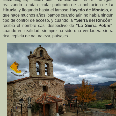
realizando la ruta circular partiendo de la población de
La
Hiruela
, y llegando hasta el famoso
Hayedo de Montejo
, al
que hace muchos años íbamos cuando aún no había ningún
tipo de control de acceso, y cuando la
"Sierra del Rincón"
,
recibía el nombre casi despectivo de
"La Sierra Pobre"
,
cuando en realidad, siempre ha sido una verdadera sierra
rica, repleta de naturaleza, paisajes...